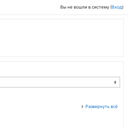
Вы не вошли в систему (
Вход
)
Развернуть всё