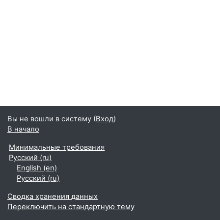
Вы не вошли в систему (
Вход
)
В начало
Минимальные требования
Русский ‎(ru)‎
English ‎(en)‎
Русский ‎(ru)‎
Сводка хранения данных
Переключить на стандартную тему